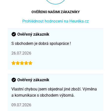
OVĚŘENO NAŠIMI ZÁKAZNÍKY
Prohlédnout hodnocení na Heuréka.cz
Ověřený zákazník
S obchodem je dobrá spolupráce !
26.07.2026
Ověřený zákazník
Vlastní chybou jsem objednal jiné zboží. Výměna
a komunikace s obchodem výborná.
09.07.2026