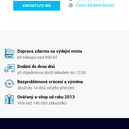
Často kladené dotazy
KONTAKTUJTE NÁS
Doprava zdarma na výdejní místa
při nákupu nad 900 Kč
Dodání do dvou dnů
při objednávce zboží skladem do 12:00
Bezproblémové vrácení a výměna
zboží do 14 dnů od jeho převzetí
Ověřený e-shop od roku 2013
Více než 140 000 zákazníků