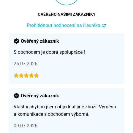
OVĚŘENO NAŠIMI ZÁKAZNÍKY
Prohlédnout hodnocení na Heuréka.cz
Ověřený zákazník
S obchodem je dobrá spolupráce !
26.07.2026
Ověřený zákazník
Vlastní chybou jsem objednal jiné zboží. Výměna
a komunikace s obchodem výborná.
09.07.2026