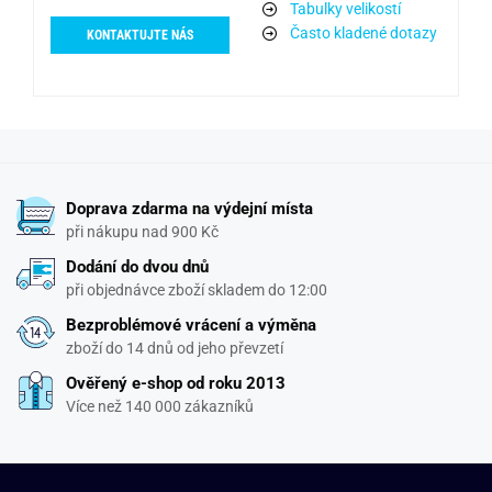
Tabulky velikostí
Často kladené dotazy
KONTAKTUJTE NÁS
Doprava zdarma na výdejní místa
při nákupu nad 900 Kč
Dodání do dvou dnů
při objednávce zboží skladem do 12:00
Bezproblémové vrácení a výměna
zboží do 14 dnů od jeho převzetí
Ověřený e-shop od roku 2013
Více než 140 000 zákazníků