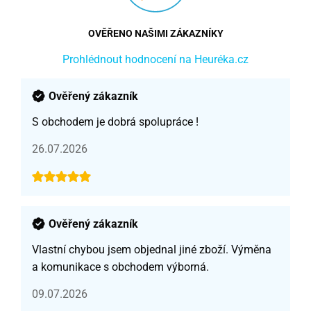
OVĚŘENO NAŠIMI ZÁKAZNÍKY
Prohlédnout hodnocení na Heuréka.cz
Ověřený zákazník
S obchodem je dobrá spolupráce !
26.07.2026
Ověřený zákazník
Vlastní chybou jsem objednal jiné zboží. Výměna
a komunikace s obchodem výborná.
09.07.2026