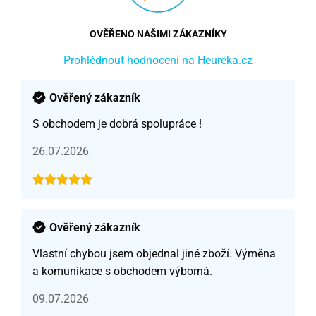
OVĚŘENO NAŠIMI ZÁKAZNÍKY
Prohlédnout hodnocení na Heuréka.cz
Ověřený zákazník
S obchodem je dobrá spolupráce !
26.07.2026
Ověřený zákazník
Vlastní chybou jsem objednal jiné zboží. Výměna
a komunikace s obchodem výborná.
09.07.2026