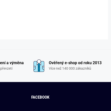
ení a výměna
Ověřený e-shop od roku 2013
převzetí
Více než 140 000 zákazníků
FACEBOOK