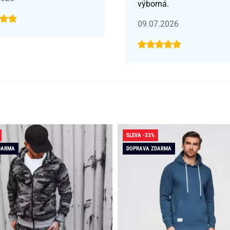
výborná.
09.07.2026
SLEVA -33%
DARMA
DOPRAVA ZDARMA