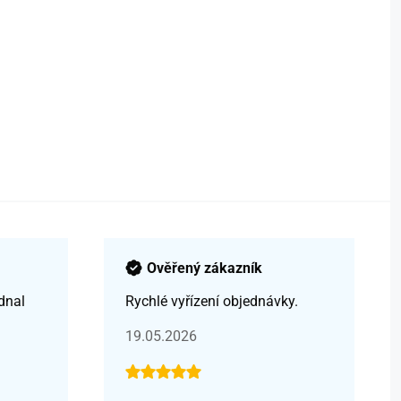
Ověřený zákazník
dnal
Rychlé vyřízení objednávky.
19.05.2026