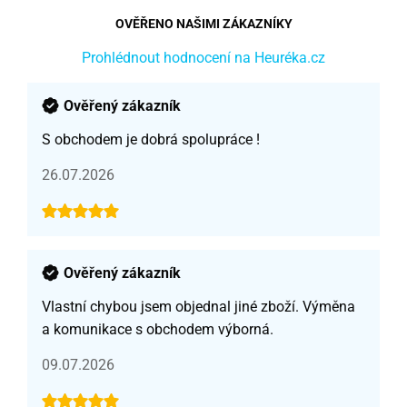
OVĚŘENO NAŠIMI ZÁKAZNÍKY
Prohlédnout hodnocení na Heuréka.cz
Ověřený zákazník
S obchodem je dobrá spolupráce !
26.07.2026
Ověřený zákazník
Vlastní chybou jsem objednal jiné zboží. Výměna
a komunikace s obchodem výborná.
09.07.2026