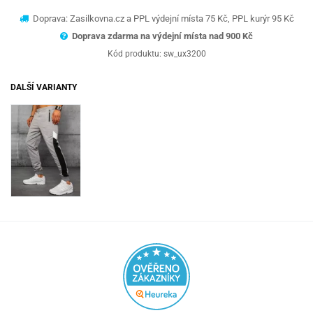
Doprava: Zasilkovna.cz a PPL výdejní místa 75 Kč, PPL kurýr 95 Kč
Doprava zdarma na výdejní místa nad 9
00 Kč
Kód produktu:
sw_ux3200
DALŠÍ VARIANTY