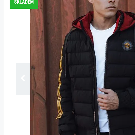
SKLADEM