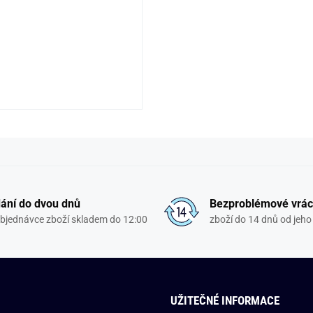
ání do dvou dnů
Bezproblémové vrác
objednávce zboží skladem do 12:00
zboží do 14 dnů od jeho 
UŽITEČNÉ INFORMACE