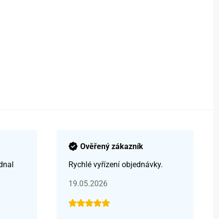
Ověřený zákazník
dnal
Rychlé vyřízení objednávky.
19.05.2026