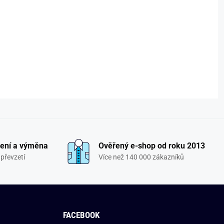
ení a výměna
Ověřený e-shop od roku 2013
převzetí
Více než 140 000 zákazníků
FACEBOOK