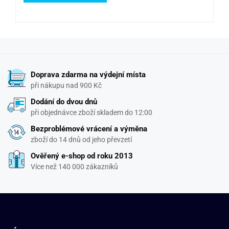
Doprava zdarma na výdejní místa
při nákupu nad 900 Kč
Dodání do dvou dnů
při objednávce zboží skladem do 12:00
Bezproblémové vrácení a výměna
zboží do 14 dnů od jeho převzetí
Ověřený e-shop od roku 2013
Více než 140 000 zákazníků