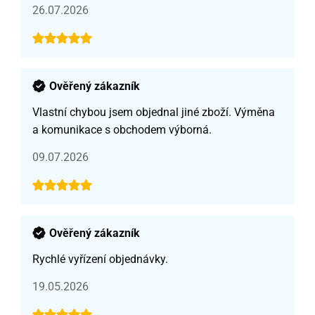
26.07.2026
Ověřený zákazník
Vlastní chybou jsem objednal jiné zboží. Výměna
a komunikace s obchodem výborná.
09.07.2026
Ověřený zákazník
Rychlé vyřízení objednávky.
19.05.2026