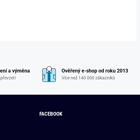
ení a výměna
Ověřený e-shop od roku 2013
převzetí
Více než 140 000 zákazníků
FACEBOOK