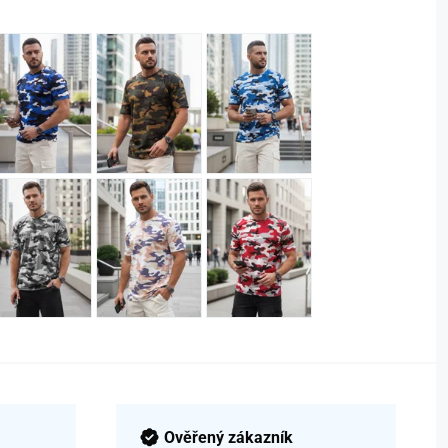
Ověřený zákazník