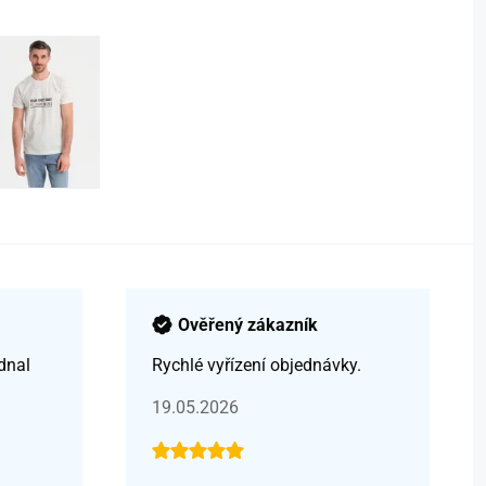
Ověřený zákazník
dnal
Rychlé vyřízení objednávky.
19.05.2026