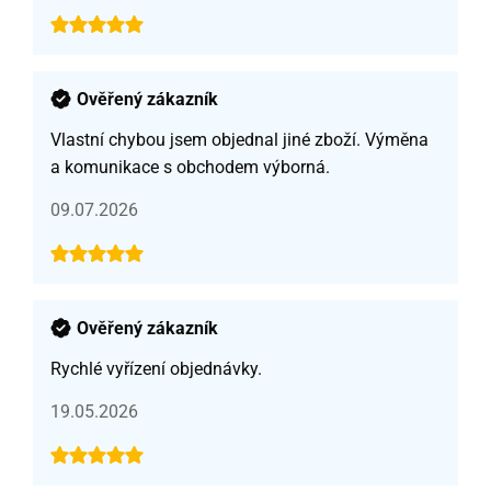
Ověřený zákazník
Vlastní chybou jsem objednal jiné zboží. Výměna
a komunikace s obchodem výborná.
09.07.2026
Ověřený zákazník
Rychlé vyřízení objednávky.
19.05.2026