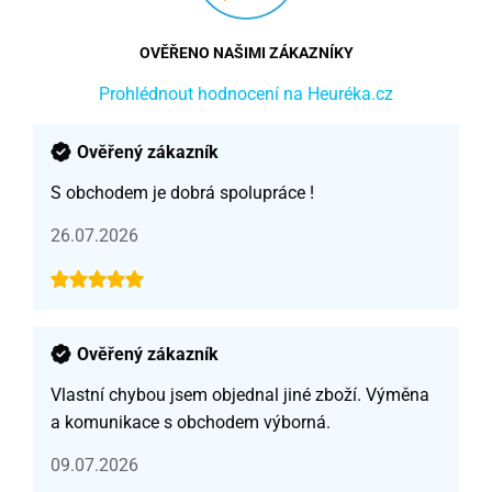
OVĚŘENO NAŠIMI ZÁKAZNÍKY
Prohlédnout hodnocení na Heuréka.cz
Ověřený zákazník
S obchodem je dobrá spolupráce !
26.07.2026
Ověřený zákazník
Vlastní chybou jsem objednal jiné zboží. Výměna
a komunikace s obchodem výborná.
09.07.2026