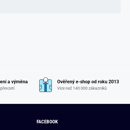
ení a výměna
Ověřený e-shop od roku 2013
převzetí
Více než 140 000 zákazníků
FACEBOOK