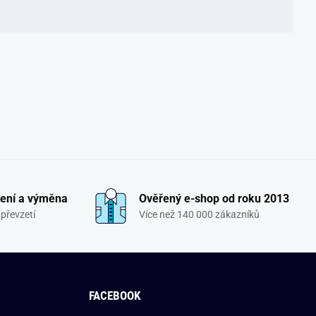
ení a výměna
Ověřený e-shop od roku 2013
převzetí
Více než 140 000 zákazníků
FACEBOOK