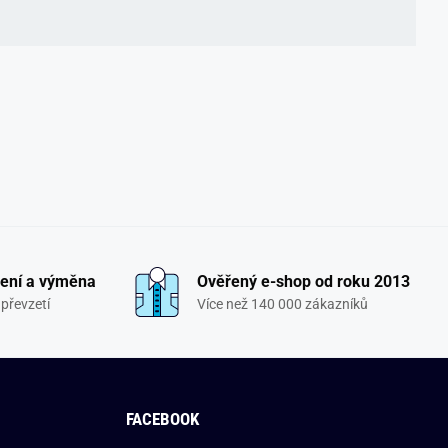
ení a výměna
Ověřený e-shop od roku 2013
převzetí
Více než 140 000 zákazníků
FACEBOOK