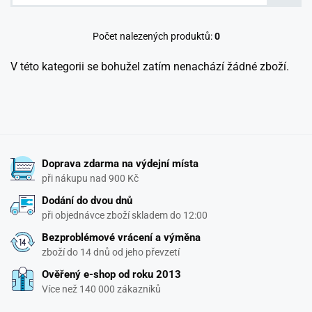
Počet nalezených produktů:
0
V této kategorii se bohužel zatím nenachází žádné zboží.
Doprava zdarma na výdejní místa
při nákupu nad 900 Kč
Dodání do dvou dnů
při objednávce zboží skladem do 12:00
Bezproblémové vrácení a výměna
zboží do 14 dnů od jeho převzetí
Ověřený e-shop od roku 2013
Více než 140 000 zákazníků