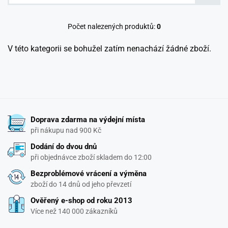
Počet nalezených produktů:
0
V této kategorii se bohužel zatím nenachází žádné zboží.
Doprava zdarma na výdejní místa
při nákupu nad 900 Kč
Dodání do dvou dnů
při objednávce zboží skladem do 12:00
Bezproblémové vrácení a výměna
zboží do 14 dnů od jeho převzetí
Ověřený e-shop od roku 2013
Více než 140 000 zákazníků