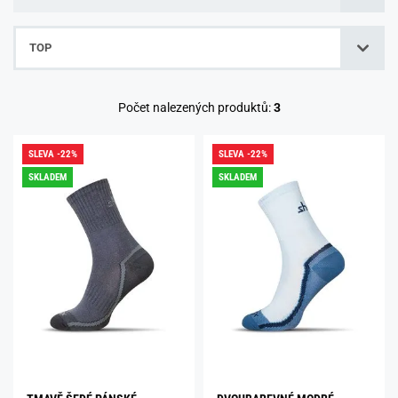
TOP
Počet nalezených produktů:
3
SLEVA -22%
SLEVA -22%
SKLADEM
SKLADEM