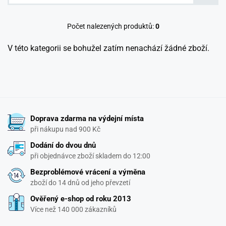
Počet nalezených produktů:
0
V této kategorii se bohužel zatím nenachází žádné zboží.
Doprava zdarma na výdejní místa
při nákupu nad 900 Kč
Dodání do dvou dnů
při objednávce zboží skladem do 12:00
Bezproblémové vrácení a výměna
zboží do 14 dnů od jeho převzetí
Ověřený e-shop od roku 2013
Více než 140 000 zákazníků