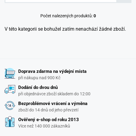
Počet nalezených produktů:
0
V této kategorii se bohužel zatím nenachází žádné zboží.
Doprava zdarma na výdejní místa
při nákupu nad 900 Kč
Dodání do dvou dnů
při objednávce zboží skladem do 12:00
Bezproblémové vrácení a výměna
zboží do 14 dnů od jeho převzetí
Ověřený e-shop od roku 2013
Více než 140 000 zákazníků