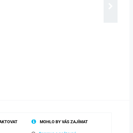
AKTOVAT
MOHLO BY VÁS ZAJÍMAT