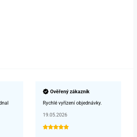
Ověřený zákazník
dnal
Rychlé vyřízení objednávky.
19.05.2026