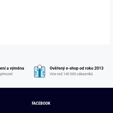
ení a výměna
Ověřený e-shop od roku 2013
převzetí
Více než 140 000 zákazníků
FACEBOOK