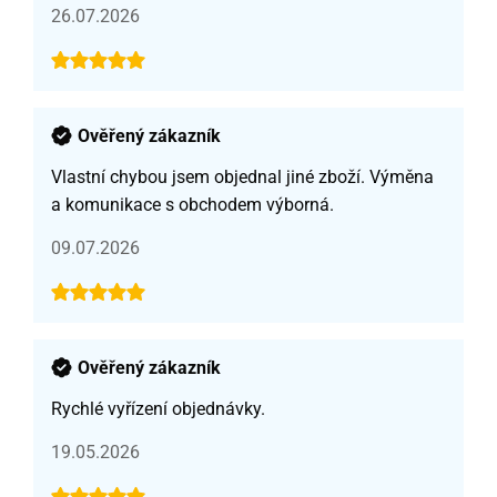
26.07.2026
Ověřený zákazník
Vlastní chybou jsem objednal jiné zboží. Výměna
a komunikace s obchodem výborná.
09.07.2026
Ověřený zákazník
Rychlé vyřízení objednávky.
19.05.2026