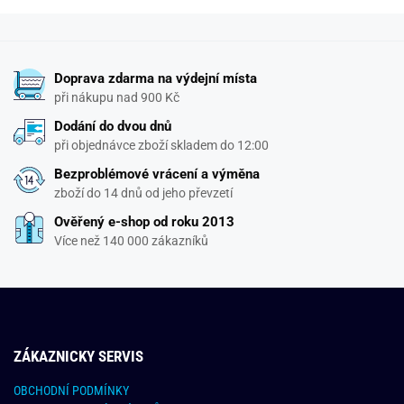
Doprava zdarma na výdejní místa
při nákupu nad 900 Kč
Dodání do dvou dnů
při objednávce zboží skladem do 12:00
Bezproblémové vrácení a výměna
zboží do 14 dnů od jeho převzetí
Ověřený e-shop od roku 2013
Více než 140 000 zákazníků
ZÁKAZNICKY SERVIS
OBCHODNÍ PODMÍNKY