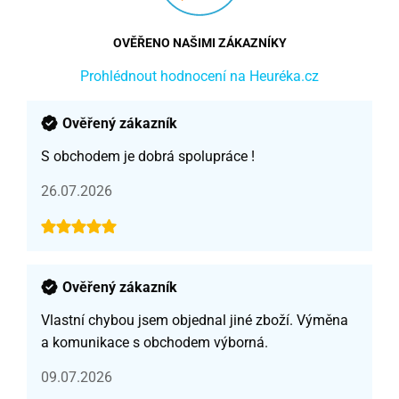
OVĚŘENO NAŠIMI ZÁKAZNÍKY
Prohlédnout hodnocení na Heuréka.cz
Ověřený zákazník
S obchodem je dobrá spolupráce !
26.07.2026
Ověřený zákazník
Vlastní chybou jsem objednal jiné zboží. Výměna
a komunikace s obchodem výborná.
09.07.2026