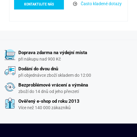
Často kladené dotazy
KONTAKTUJTE NÁS
Doprava zdarma na výdejní místa
při nákupu nad 900 Kč
Dodání do dvou dnů
při objednávce zboží skladem do 12:00
Bezproblémové vrácení a výměna
zboží do 14 dnů od jeho převzetí
Ověřený e-shop od roku 2013
Více než 140 000 zákazníků