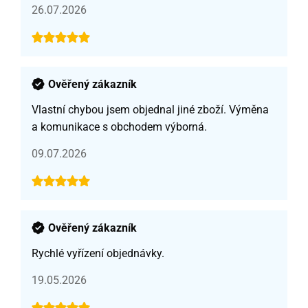
26.07.2026
Ověřený zákazník
Vlastní chybou jsem objednal jiné zboží. Výměna
a komunikace s obchodem výborná.
09.07.2026
Ověřený zákazník
Rychlé vyřízení objednávky.
19.05.2026