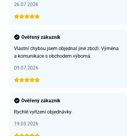
26.07.2026
Ověřený zákazník
Vlastní chybou jsem objednal jiné zboží. Výměna
a komunikace s obchodem výborná.
09.07.2026
Ověřený zákazník
Rychlé vyřízení objednávky.
19.05.2026