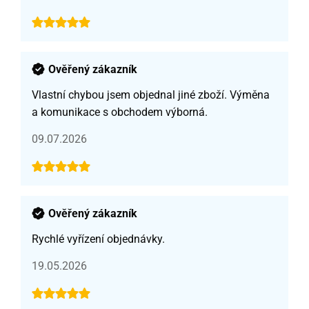
Ověřený zákazník
Vlastní chybou jsem objednal jiné zboží. Výměna
a komunikace s obchodem výborná.
09.07.2026
Ověřený zákazník
Rychlé vyřízení objednávky.
19.05.2026