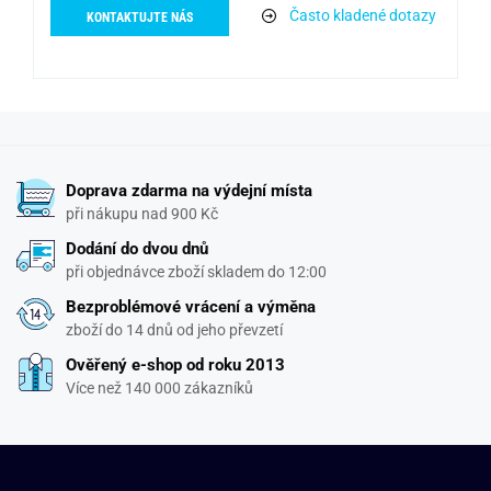
Často kladené dotazy
KONTAKTUJTE NÁS
Doprava zdarma na výdejní místa
při nákupu nad 900 Kč
Dodání do dvou dnů
při objednávce zboží skladem do 12:00
Bezproblémové vrácení a výměna
zboží do 14 dnů od jeho převzetí
Ověřený e-shop od roku 2013
Více než 140 000 zákazníků