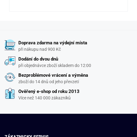
Doprava zdarma na výdejní místa
při nákupu nad 900 Kč
Dodání do dvou dnů
při objednávce zboží skladem do 12:00
Bezproblémové vrácení a výměna
zboží do 14 dnů od jeho převzetí
Ověřený e-shop od roku 2013
Více než 140 000 zákazníků
ZÁKAZNICKY SERVIS