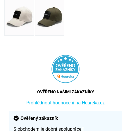
OVĚŘENO NAŠIMI ZÁKAZNÍKY
Prohlédnout hodnocení na Heuréka.cz
Ověřený zákazník
S obchodem je dobrá spolupráce !