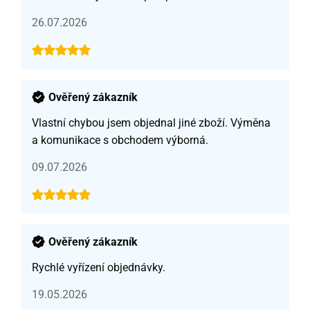
26.07.2026
Ověřený zákazník
Vlastní chybou jsem objednal jiné zboží. Výměna
a komunikace s obchodem výborná.
09.07.2026
Ověřený zákazník
Rychlé vyřízení objednávky.
19.05.2026