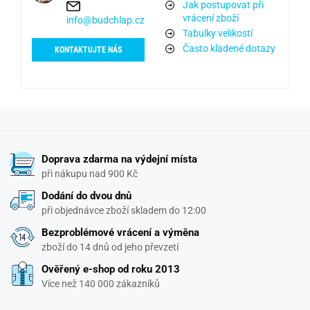
Jak postupovat při
vrácení zboží
info@budchlap.cz
Tabulky velikostí
Často kladené dotazy
KONTAKTUJTE NÁS
Doprava zdarma na výdejní místa
při nákupu nad 900 Kč
Dodání do dvou dnů
při objednávce zboží skladem do 12:00
Bezproblémové vrácení a výměna
zboží do 14 dnů od jeho převzetí
Ověřený e-shop od roku 2013
Více než 140 000 zákazníků