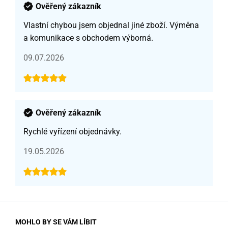
Ověřený zákazník
Vlastní chybou jsem objednal jiné zboží. Výměna
a komunikace s obchodem výborná.
09.07.2026
Ověřený zákazník
Rychlé vyřízení objednávky.
19.05.2026
MOHLO BY SE VÁM LÍBIT