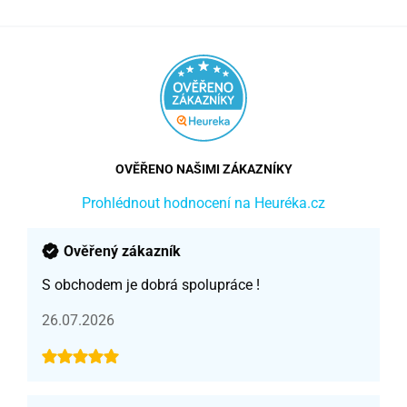
OVĚŘENO NAŠIMI ZÁKAZNÍKY
Prohlédnout hodnocení na Heuréka.cz
Ověřený zákazník
S obchodem je dobrá spolupráce !
26.07.2026