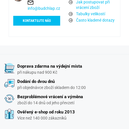
Jak postupovat při
vrácení zboží
info@budchlap.cz
Tabulky velikostí
Často kladené dotazy
KONTAKTUJTE NÁS
Doprava zdarma na výdejní místa
při nákupu nad 900 Kč
Dodání do dvou dnů
při objednávce zboží skladem do 12:00
Bezproblémové vrácení a výměna
zboží do 14 dnů od jeho převzetí
Ověřený e-shop od roku 2013
Více než 140 000 zákazníků