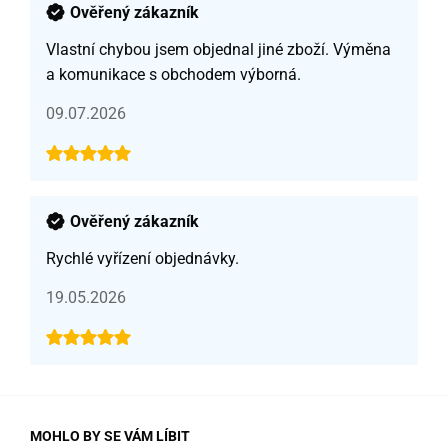
Ověřený zákazník
Vlastní chybou jsem objednal jiné zboží. Výměna
a komunikace s obchodem výborná.
09.07.2026
Ověřený zákazník
Rychlé vyřízení objednávky.
19.05.2026
MOHLO BY SE VÁM LÍBIT