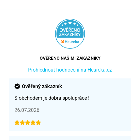
OVĚŘENO NAŠIMI ZÁKAZNÍKY
Prohlédnout hodnocení na Heuréka.cz
Ověřený zákazník
S obchodem je dobrá spolupráce !
26.07.2026