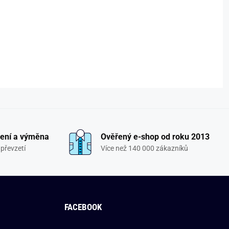
ení a výměna
Ověřený e-shop od roku 2013
převzetí
Více než 140 000 zákazníků
FACEBOOK