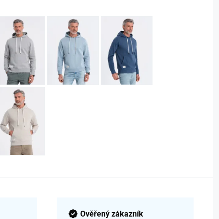
Ověřený zákazník