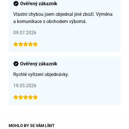
Ověřený zákazník
Vlastní chybou jsem objednal jiné zboží. Výměna
a komunikace s obchodem výborná.
09.07.2026
Ověřený zákazník
Rychlé vyřízení objednávky.
19.05.2026
MOHLO BY SE VÁM LÍBIT