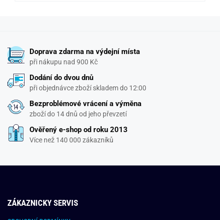
Doprava zdarma na výdejní místa
při nákupu nad 900 Kč
Dodání do dvou dnů
při objednávce zboží skladem do 12:00
Bezproblémové vrácení a výměna
zboží do 14 dnů od jeho převzetí
Ověřený e-shop od roku 2013
Více než 140 000 zákazníků
ZÁKAZNICKY SERVIS