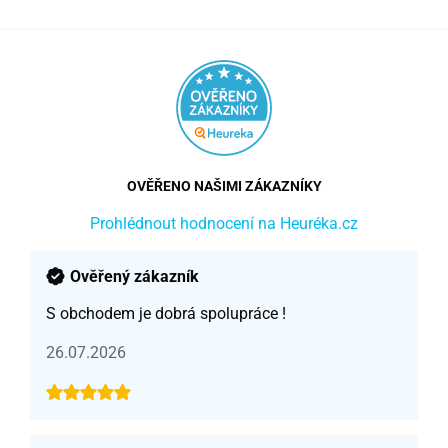
OVĚŘENO NAŠIMI ZÁKAZNÍKY
Prohlédnout hodnocení na Heuréka.cz
Ověřený zákazník
S obchodem je dobrá spolupráce !
26.07.2026