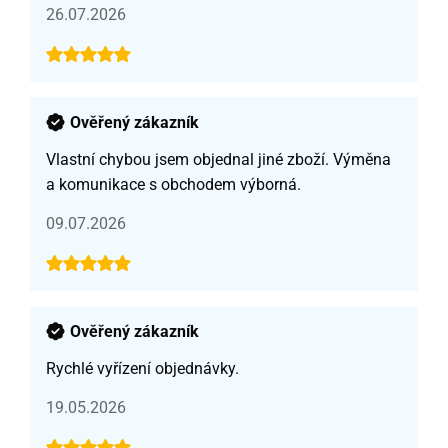
26.07.2026
Ověřený zákazník
Vlastní chybou jsem objednal jiné zboží. Výměna
a komunikace s obchodem výborná.
09.07.2026
Ověřený zákazník
Rychlé vyřízení objednávky.
19.05.2026