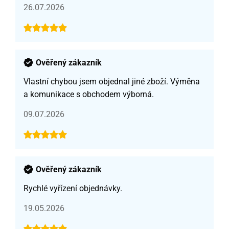
26.07.2026
Ověřený zákazník
Vlastní chybou jsem objednal jiné zboží. Výměna
a komunikace s obchodem výborná.
09.07.2026
Ověřený zákazník
Rychlé vyřízení objednávky.
19.05.2026