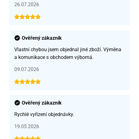
26.07.2026
Ověřený zákazník
Vlastní chybou jsem objednal jiné zboží. Výměna
a komunikace s obchodem výborná.
09.07.2026
Ověřený zákazník
Rychlé vyřízení objednávky.
19.05.2026