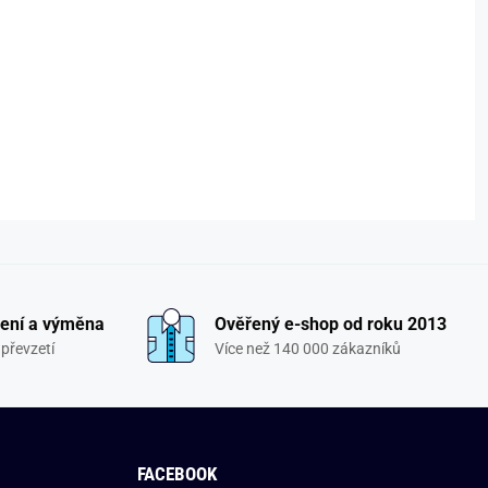
ení a výměna
Ověřený e-shop od roku 2013
převzetí
Více než 140 000 zákazníků
FACEBOOK