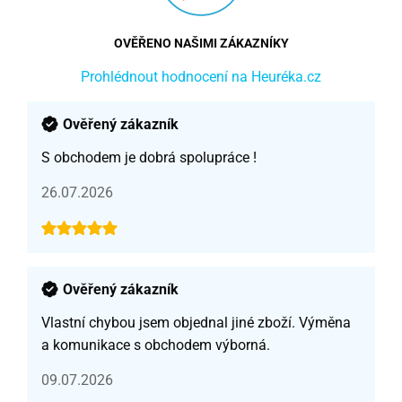
OVĚŘENO NAŠIMI ZÁKAZNÍKY
Prohlédnout hodnocení na Heuréka.cz
Ověřený zákazník
S obchodem je dobrá spolupráce !
26.07.2026
Ověřený zákazník
Vlastní chybou jsem objednal jiné zboží. Výměna
a komunikace s obchodem výborná.
09.07.2026