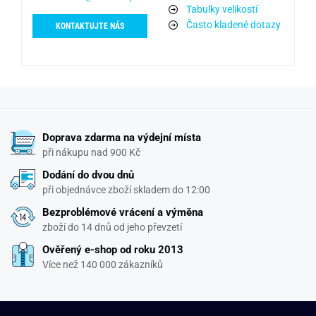
Tabulky velikostí
Často kladené dotazy
KONTAKTUJTE NÁS
Doprava zdarma na výdejní místa
při nákupu nad 900 Kč
Dodání do dvou dnů
při objednávce zboží skladem do 12:00
Bezproblémové vrácení a výměna
zboží do 14 dnů od jeho převzetí
Ověřený e-shop od roku 2013
Více než 140 000 zákazníků