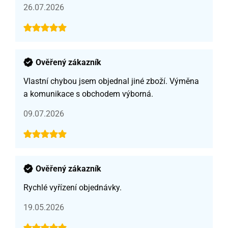
26.07.2026
Ověřený zákazník
Vlastní chybou jsem objednal jiné zboží. Výměna
a komunikace s obchodem výborná.
09.07.2026
Ověřený zákazník
Rychlé vyřízení objednávky.
19.05.2026