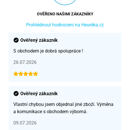
OVĚŘENO NAŠIMI ZÁKAZNÍKY
Prohlédnout hodnocení na Heuréka.cz
Ověřený zákazník
S obchodem je dobrá spolupráce !
26.07.2026
Ověřený zákazník
Vlastní chybou jsem objednal jiné zboží. Výměna
a komunikace s obchodem výborná.
09.07.2026