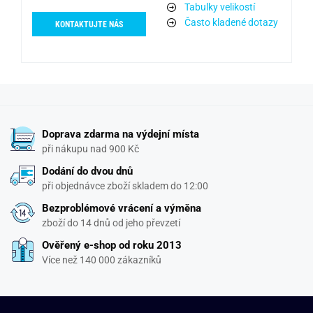
Tabulky velikostí
Často kladené dotazy
KONTAKTUJTE NÁS
Doprava zdarma na výdejní místa
při nákupu nad 900 Kč
Dodání do dvou dnů
při objednávce zboží skladem do 12:00
Bezproblémové vrácení a výměna
zboží do 14 dnů od jeho převzetí
Ověřený e-shop od roku 2013
Více než 140 000 zákazníků