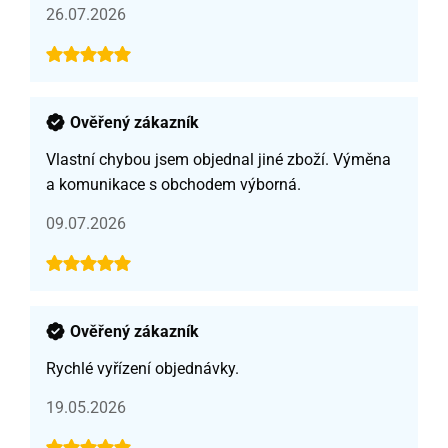
26.07.2026
Ověřený zákazník
Vlastní chybou jsem objednal jiné zboží. Výměna
a komunikace s obchodem výborná.
09.07.2026
Ověřený zákazník
Rychlé vyřízení objednávky.
19.05.2026