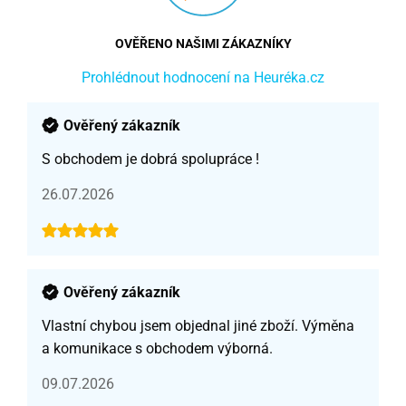
OVĚŘENO NAŠIMI ZÁKAZNÍKY
Prohlédnout hodnocení na Heuréka.cz
Ověřený zákazník
S obchodem je dobrá spolupráce !
26.07.2026
Ověřený zákazník
Vlastní chybou jsem objednal jiné zboží. Výměna
a komunikace s obchodem výborná.
09.07.2026