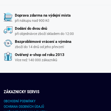
Doprava zdarma na výdejní místa
při nákupu nad 900 Kč
Dodání do dvou dnů
při objednávce zboží skladem do 12:00
Bezproblémové vrácení a výměna
zboží do 14 dnů od jeho převzetí
Ověřený e-shop od roku 2013
Více než 140 000 zákazníků
ZÁKAZNICKY SERVIS
OBCHODNÍ PODMÍNKY
OCHRANA OSOBNÍCH ÚDAJŮ