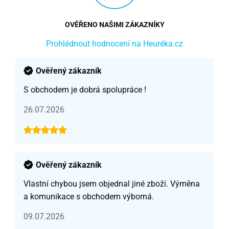
OVĚŘENO NAŠIMI ZÁKAZNÍKY
Prohlédnout hodnocení na Heuréka.cz
Ověřený zákazník
S obchodem je dobrá spolupráce !
26.07.2026
Ověřený zákazník
Vlastní chybou jsem objednal jiné zboží. Výměna
a komunikace s obchodem výborná.
09.07.2026