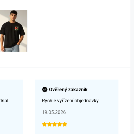
Ověřený zákazník
dnal
Rychlé vyřízení objednávky.
19.05.2026