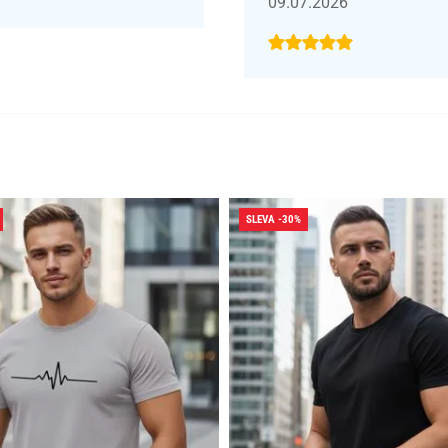
09.07.2026
SLEVA -30%