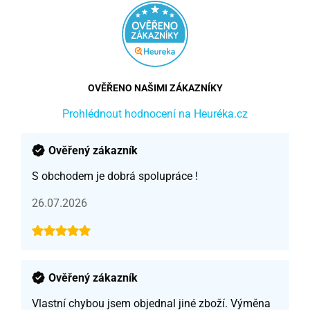
OVĚŘENO NAŠIMI ZÁKAZNÍKY
Prohlédnout hodnocení na Heuréka.cz
Ověřený zákazník
S obchodem je dobrá spolupráce !
26.07.2026
Ověřený zákazník
Vlastní chybou jsem objednal jiné zboží. Výměna