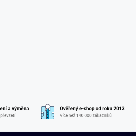
ení a výměna
Ověřený e-shop od roku 2013
převzetí
Více než 140 000 zákazníků