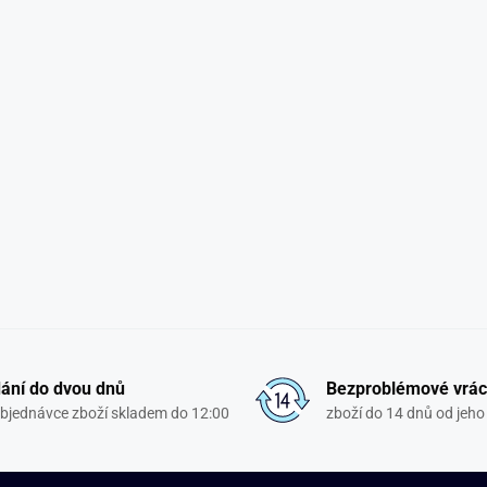
ání do dvou dnů
Bezproblémové vrác
objednávce zboží skladem do 12:00
zboží do 14 dnů od jeho 