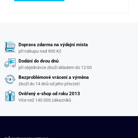
Doprava zdarma na výdejní místa
při nákupu nad 900 Kč
Dodání do dvou dnů
při objednávce zboží skladem do 12:00
Bezproblémové vrácení a výměna
zboží do 14 dnů od jeho převzetí
Ověřený e-shop od roku 2013
Více než 140 000 zákazníků