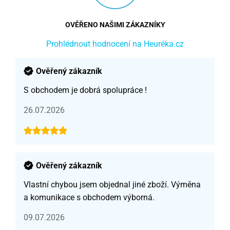
OVĚŘENO NAŠIMI ZÁKAZNÍKY
Prohlédnout hodnocení na Heuréka.cz
Ověřený zákazník
S obchodem je dobrá spolupráce !
26.07.2026
Ověřený zákazník
Vlastní chybou jsem objednal jiné zboží. Výměna
a komunikace s obchodem výborná.
09.07.2026