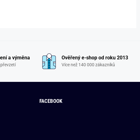
ení a výměna
Ověřený e-shop od roku 2013
převzetí
Více než 140 000 zákazníků
FACEBOOK