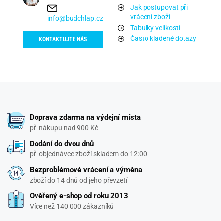
Jak postupovat při
vrácení zboží
info@budchlap.cz
Tabulky velikostí
Často kladené dotazy
KONTAKTUJTE NÁS
Doprava zdarma na výdejní místa
při nákupu nad 900 Kč
Dodání do dvou dnů
při objednávce zboží skladem do 12:00
Bezproblémové vrácení a výměna
zboží do 14 dnů od jeho převzetí
Ověřený e-shop od roku 2013
Více než 140 000 zákazníků